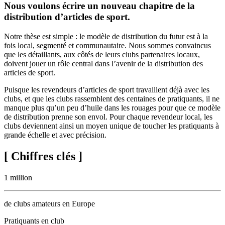
Nous voulons écrire un nouveau chapitre de la
distribution d’articles de sport.
Notre thèse est simple : le modèle de distribution du futur est à la
fois local, segmenté et communautaire. Nous sommes convaincus
que les détaillants, aux côtés de leurs clubs partenaires locaux,
doivent jouer un rôle central dans l’avenir de la distribution des
articles de sport.
Puisque les revendeurs d’articles de sport travaillent déjà avec les
clubs, et que les clubs rassemblent des centaines de pratiquants, il ne
manque plus qu’un peu d’huile dans les rouages pour que ce modèle
de distribution prenne son envol. Pour chaque revendeur local, les
clubs deviennent ainsi un moyen unique de toucher les pratiquants à
grande échelle et avec précision.
[ Chiffres clés ]
1 million
de clubs amateurs en Europe
Pratiquants en club