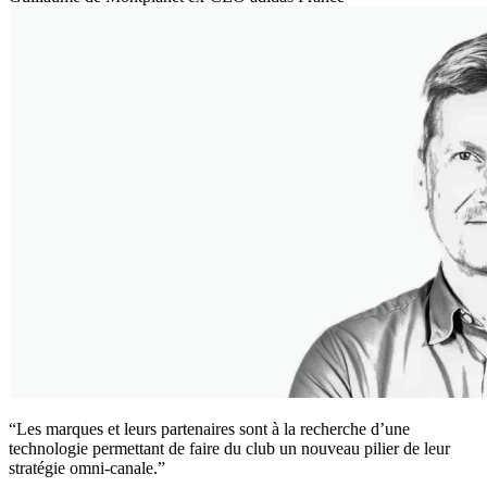
“Les marques et leurs partenaires sont à la recherche d’une
technologie permettant de faire du club un nouveau pilier de leur
stratégie omni-canale.”