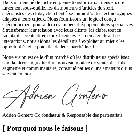
Dans un marché de niche en pleine transformation mais encore
largement sous-outillé, les distributeurs d’articles de sport,
spécialistes des clubs, cherchent à se munir d’outils technologiques
adaptés à leurs enjeux. Nous fournissons un logiciel conçu
spécifiquement pour aider ces milliers d’équipementiers spécialistes
à transformer leur relation avec leurs clients, les clubs, tout en
facilitant la vente directe aux licenciés. En dématérialisant ces
interactions, nous aidons les détaillants à exploiter au mieux les
opportunités et le potentiel de leur marché local.
Notre vision est celle d’un marché où les distributeurs spécialistes
sont la pierre angulaire d’un nouveau modèle de vente, à la fois
segmenté et communautaire, constitué par les clubs amateurs qu’ils
servent en local.
Adrien Gontero
Co-fondateur & Responsable des partenariats
[ Pourquoi nous le faisons ]