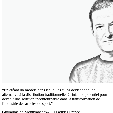
“En créant un modèle dans lequel les clubs deviennent une
alternative à la distribution traditionnelle, Grinta a le potentiel pour
devenir une solution incontournable dans la transformation de
l’industrie des articles de sport.”
Guillaume de Montplanet
ex-CEO adidas France