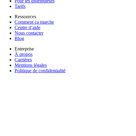
Pour les distributeurs
Tarifs
Ressources
Comment ça marche
Centre d’aide
Nous contacter
Blog
Entreprise
À propos
Carrières
Mentions légales
Politique de confidentialité