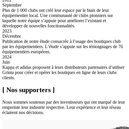
Septembre
Plus de 1 000 clubs ont créé leur espace par le biais de leur
équipementier local. Une communauté de clubs pionniers sur
laquelle notre équipe s’appuie pour améliorer l’existant et
développer de nouvelles fonctionnalités.
2023
Décembre
Publication de notre étude consacrée à l’usage des boutiques club
par les équipementiers. L’étude s’appuie sur les témoignages de 76
équipementiers européens.
2024
Juin
Kappa et adidas proposent à leurs distributeurs partenaires d’utiliser
Grinta pour créer et opérer les boutiques en ligne de leurs clubs
clients.
[ Nos supporters ]
Nous sommes soutenus par des investisseurs qui ont marqué de leur
empreinte leur industrie respective. Leur expérience et leur réseau
éclairent nos décisions.