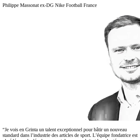
Philippe Massonat
ex-DG Nike Football France
“Je vois en Grinta un talent exceptionnel pour bâtir un nouveau
standard dans l’industrie des articles de sport. L’équipe fondatrice est