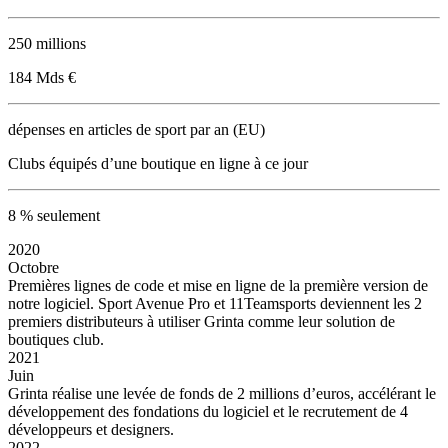
250 millions
184 Mds €
dépenses en articles de sport par an (EU)
Clubs équipés d’une boutique en ligne à ce jour
8 % seulement
2020
Octobre
Premières lignes de code et mise en ligne de la première version de
notre logiciel. Sport Avenue Pro et 11Teamsports deviennent les 2
premiers distributeurs à utiliser Grinta comme leur solution de
boutiques club.
2021
Juin
Grinta réalise une levée de fonds de 2 millions d’euros, accélérant le
développement des fondations du logiciel et le recrutement de 4
développeurs et designers.
2022