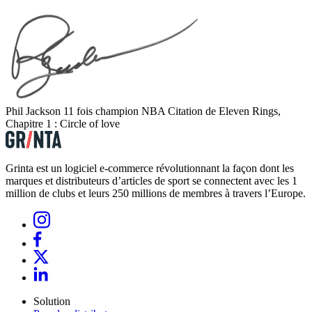
Phil Jackson
11 fois champion NBA
Citation de Eleven Rings,
Chapitre 1 : Circle of love
Grinta est un logiciel e-commerce révolutionnant la façon dont les
marques et distributeurs d’articles de sport se connectent avec les 1
million de clubs et leurs 250 millions de membres à travers l’Europe.
Solution