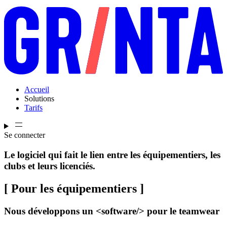
Accueil
Solutions
Tarifs
Se connecter
Le logiciel qui fait le lien entre les équipementiers, les
clubs et leurs licenciés.
[ Pour les équipementiers ]
Nous développons un <software/> pour le teamwear