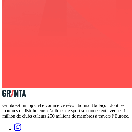
Grinta est un logiciel e-commerce révolutionnant la façon dont les
marques et distributeurs d’articles de sport se connectent avec les 1
million de clubs et leurs 250 millions de membres à travers l’Europe.