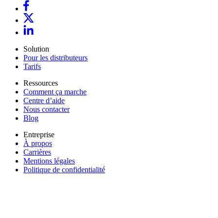
Solution
Pour les distributeurs
Tarifs
Ressources
Comment ça marche
Centre d’aide
Nous contacter
Blog
Entreprise
À propos
Carrières
Mentions légales
Politique de confidentialité