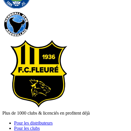
Plus de 1000 clubs & licenciés en profitent déjà
Pour les distributeurs
Pour les clubs