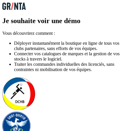
Je souhaite voir une démo
Vous découvrirez comment :
Déployer instantanément la boutique en ligne de tous vos
clubs partenaires, sans efforts de vos équipes.
Connecter vos catalogues de marques et la gestion de vos
stocks à travers le logiciel.
Traiter les commandes individuelles des licenciés, sans
contraintes ni mobilisation de vos équipes.