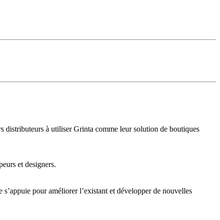
 distributeurs à utiliser Grinta comme leur solution de boutiques
peurs et designers.
e s’appuie pour améliorer l’existant et développer de nouvelles