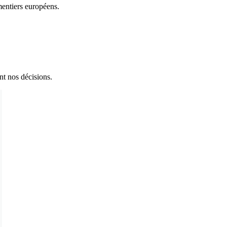
mentiers européens.
nt nos décisions.