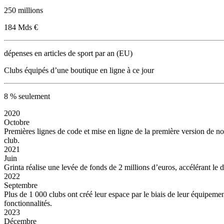
250 millions
184 Mds €
dépenses en articles de sport par an (EU)
Clubs équipés d’une boutique en ligne à ce jour
8 % seulement
2020
Octobre
Premières lignes de code et mise en ligne de la première version de no
club.
2021
Juin
Grinta réalise une levée de fonds de 2 millions d’euros, accélérant le
2022
Septembre
Plus de 1 000 clubs ont créé leur espace par le biais de leur équipeme
fonctionnalités.
2023
Décembre