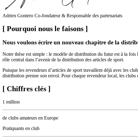
Adrien Gontero
Co-fondateur & Responsable des partenariats
[ Pourquoi nous le faisons ]
Nous voulons écrire un nouveau chapitre de la distribu
Notre thèse est simple : le modèle de distribution du futur est à la f
rôle central dans l’avenir de la distribution des articles de sport.
Puisque les revendeurs d’articles de sport travaillent déjà avec les c
distribution prenne son envol. Pour chaque revendeur local, les clubs 
[ Chiffres clés ]
1 million
de clubs amateurs en Europe
Pratiquants en club