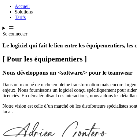
Accueil
Solutions
Tarifs
Se connecter
Le logiciel qui fait le lien entre les équipementiers, les c
[ Pour les équipementiers ]
Nous développons un <software/> pour le teamwear
Dans un marché de niche en pleine transformation mais encore largement 
enjeux. Nous fournissons un logiciel conçu spécifiquement pour aider ces
licenciés. En dématérialisant ces interactions, nous aidons les détaillan
Notre vision est celle d’un marché où les distributeurs spécialistes so
local.