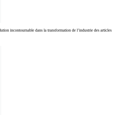
lution incontournable dans la transformation de l’industrie des articles