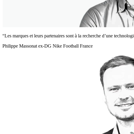
“Les marques et leurs partenaires sont à la recherche d’une technologi
Philippe Massonat
ex-DG Nike Football France