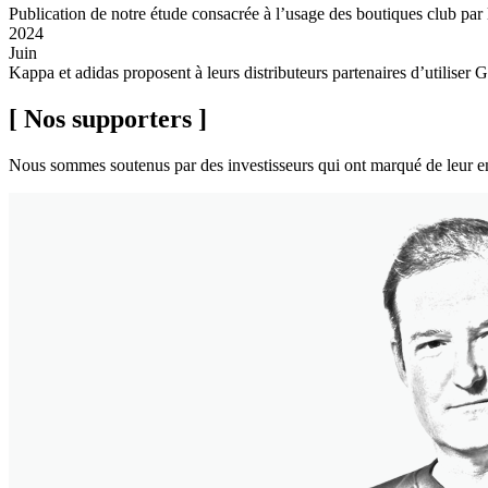
Publication de notre étude consacrée à l’usage des boutiques club par
2024
Juin
Kappa et adidas proposent à leurs distributeurs partenaires d’utiliser Gr
[ Nos supporters ]
Nous sommes soutenus par des investisseurs qui ont marqué de leur empr