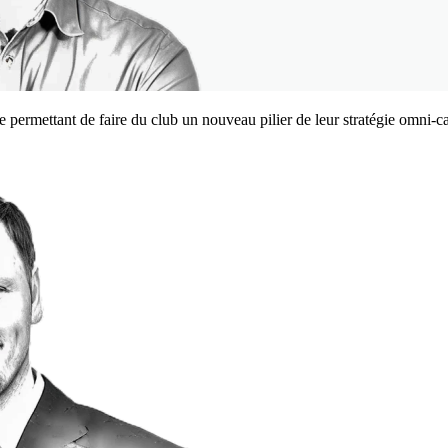
e permettant de faire du club un nouveau pilier de leur stratégie omni-c