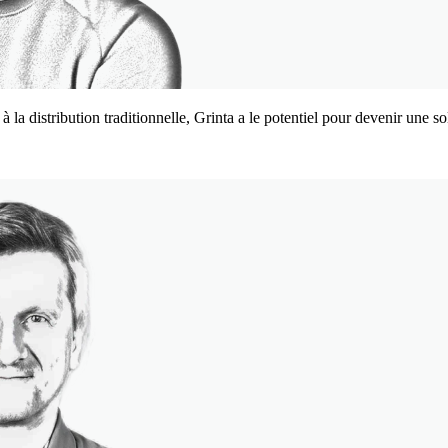
la distribution traditionnelle, Grinta a le potentiel pour devenir une so