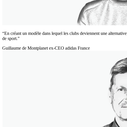
“En créant un modèle dans lequel les clubs deviennent une alternative à 
de sport.”
Guillaume de Montplanet
ex-CEO adidas France