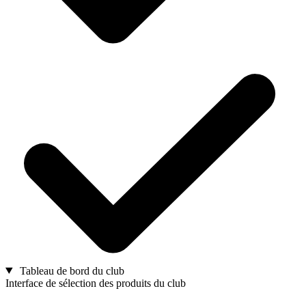
Tableau de bord du club
Interface de sélection des produits du club