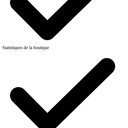
Statistiques de la boutique