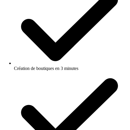
Création de boutiques en 3 minutes