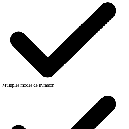
Multiples modes de livraison