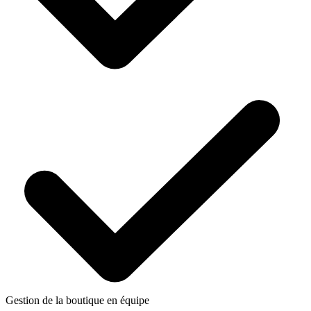
Gestion de la boutique en équipe