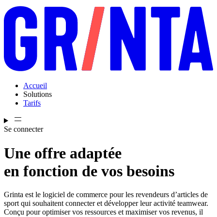
Accueil
Solutions
Tarifs
Se connecter
Une offre adaptée
en fonction de vos besoins
Grinta est le logiciel de commerce pour les revendeurs d’articles de
sport qui souhaitent connecter et développer leur activité teamwear.
Conçu pour optimiser vos ressources et maximiser vos revenus, il