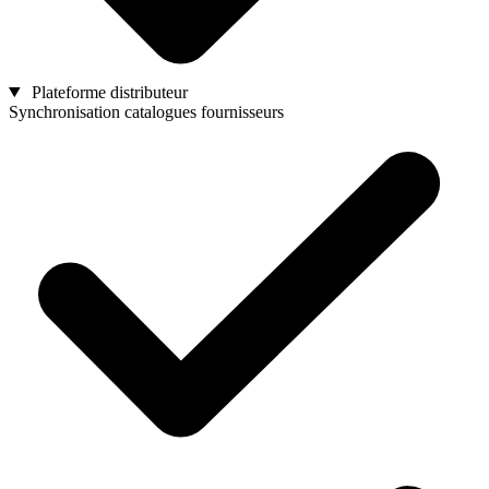
Plateforme distributeur
Synchronisation catalogues fournisseurs