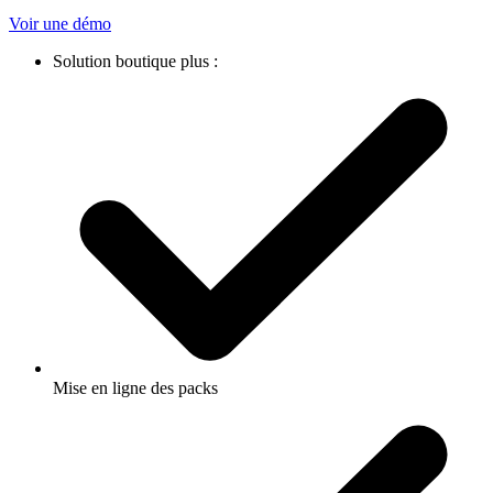
Voir une démo
Solution boutique plus :
Mise en ligne des packs