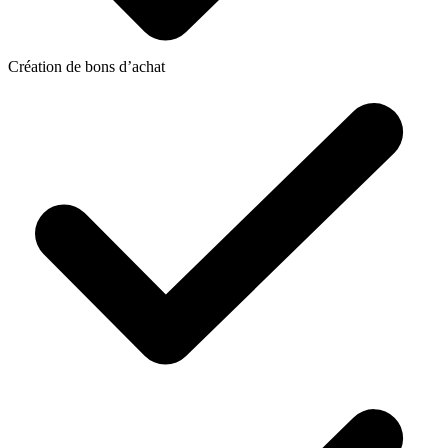
Création de bons d’achat