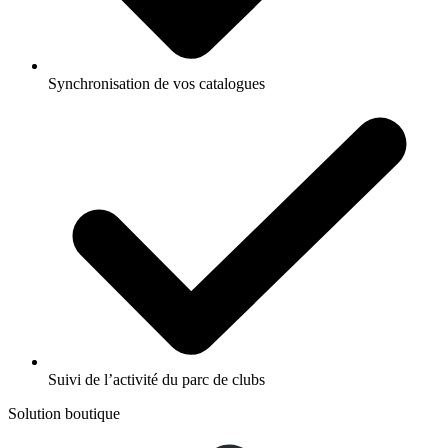
Synchronisation de vos catalogues
Suivi de l’activité du parc de clubs
Solution boutique