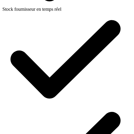
Stock fournisseur en temps réel