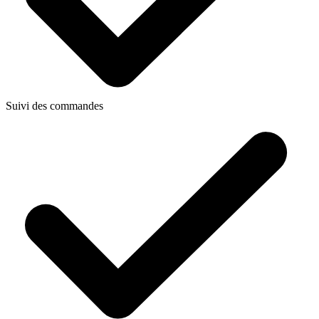
Suivi des commandes