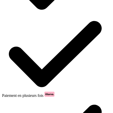
Paiement en plusieurs fois