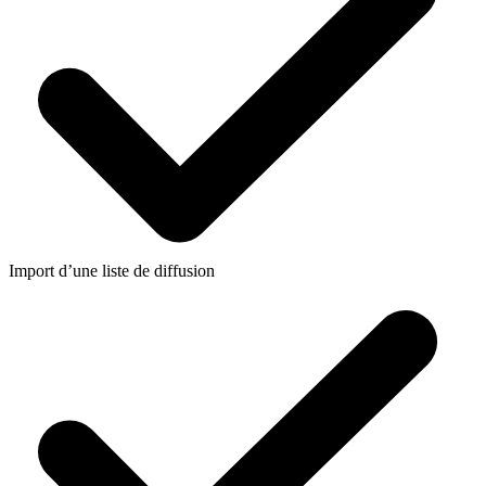
Import d’une liste de diffusion