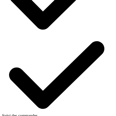
Suivi des commandes