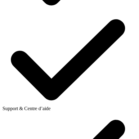
Support & Centre d’aide