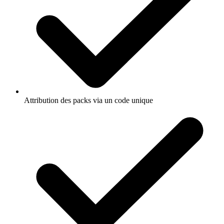
Attribution des packs via un code unique