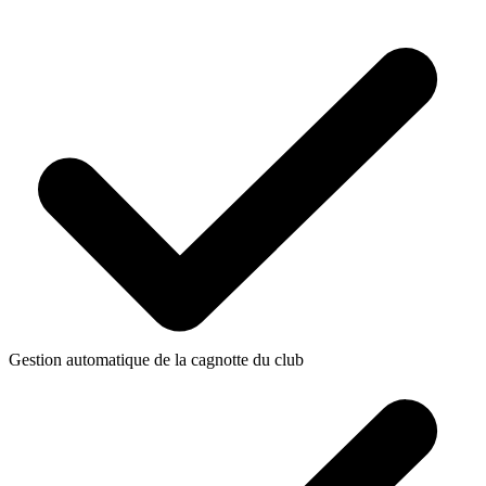
Gestion automatique de la cagnotte du club