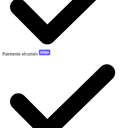
Paiements sécurisés