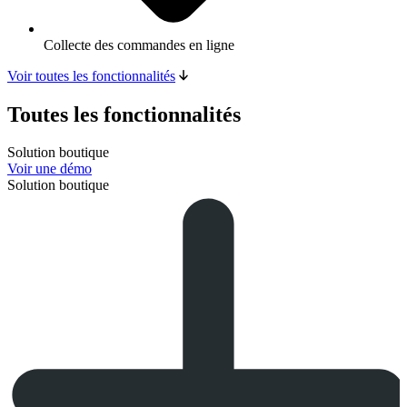
Collecte des commandes en ligne
Voir toutes les fonctionnalités
Toutes les fonctionnalités
Solution boutique
Voir une démo
Solution boutique