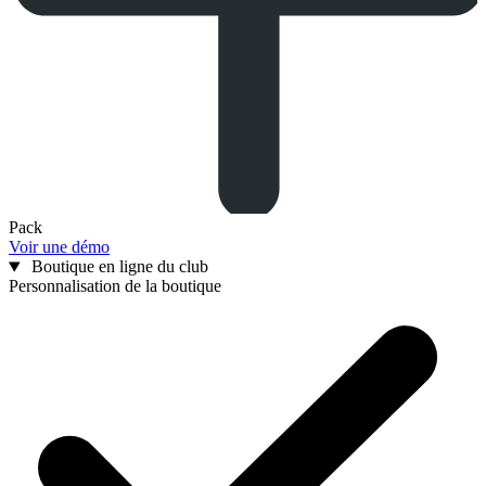
Pack
Voir une démo
Boutique en ligne du club
Personnalisation de la boutique