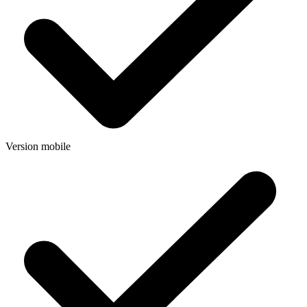
Version mobile