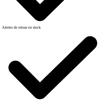
Alertes de retour en stock