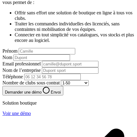
vous permet de :
Offrir sans effort une solution de boutique en ligne à tous vos
clubs.
Traiter les commandes individuelles des licenciés, sans
contraintes ni mobilisation de vos équipes.
Connecter en tout simplicité vos catalogues, vos stocks et plus
encore au logiciel.
Prénom
Nom
Email professionnel
Nom de l’entreprise
Téléphone
Nombre de clubs sous contrat
Demander une démo
Envoi
Solution boutique
Voir une démo