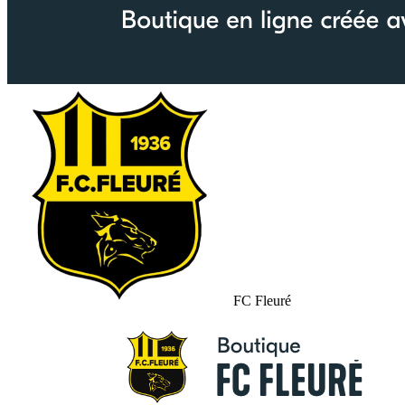
FC Fleuré