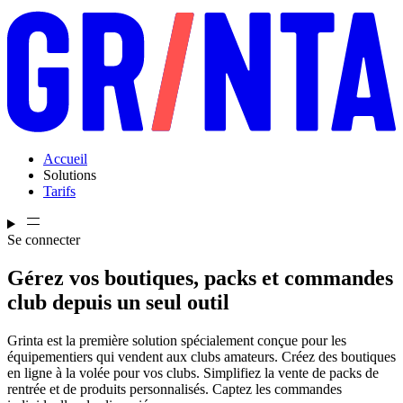
Accueil
Solutions
Tarifs
Se connecter
Gérez vos boutiques, packs et commandes
club depuis un seul outil
Grinta est la première solution spécialement conçue pour les
équipementiers qui vendent aux clubs amateurs. Créez des boutiques
en ligne à la volée pour vos clubs. Simplifiez la vente de packs de
rentrée et de produits personnalisés. Captez les commandes