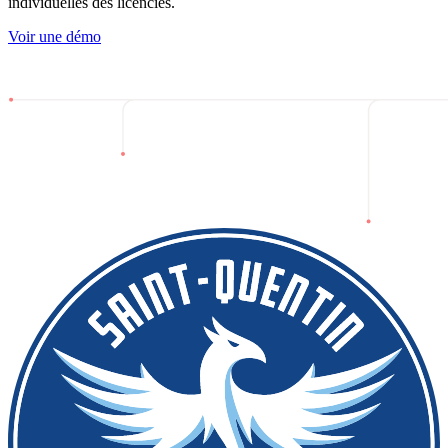
individuelles des licenciés.
Voir une démo