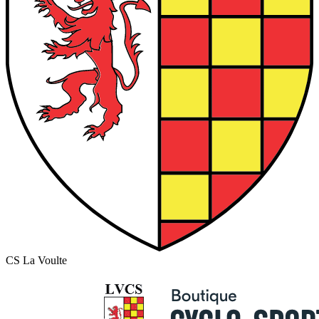
CS La Voulte