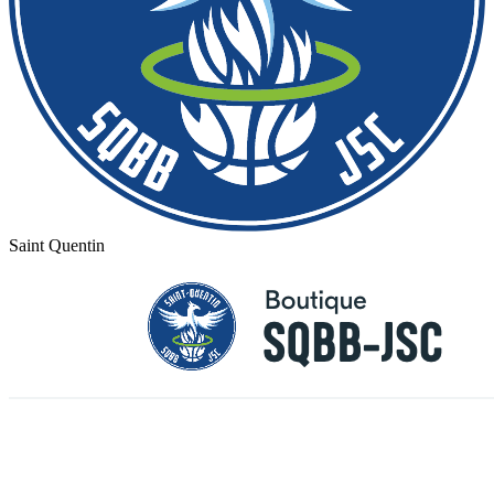
Saint Quentin