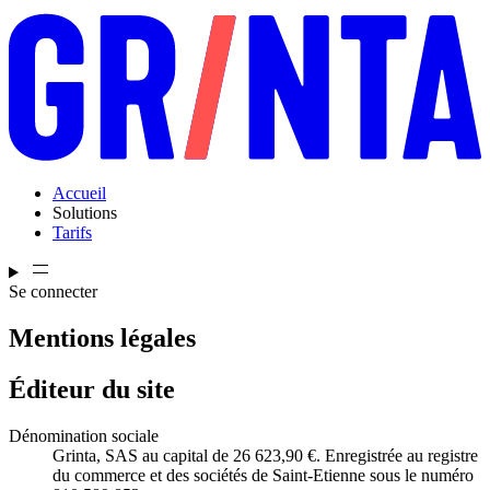
Accueil
Solutions
Tarifs
Se connecter
Mentions légales
Éditeur du site
Dénomination sociale
Grinta, SAS au capital de 26 623,90 €. Enregistrée au registre
du commerce et des sociétés de Saint-Etienne sous le numéro