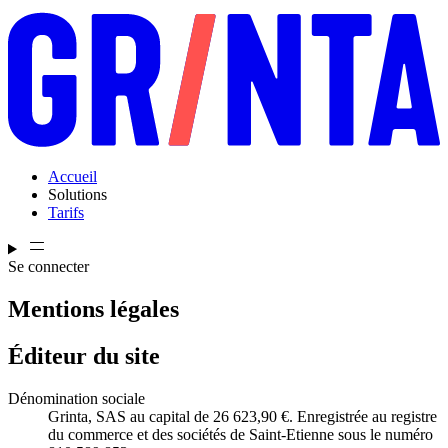
Accueil
Solutions
Tarifs
Se connecter
Mentions légales
Éditeur du site
Dénomination sociale
Grinta, SAS au capital de 26 623,90 €. Enregistrée au registre
du commerce et des sociétés de Saint-Etienne sous le numéro