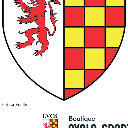
CS La Voulte