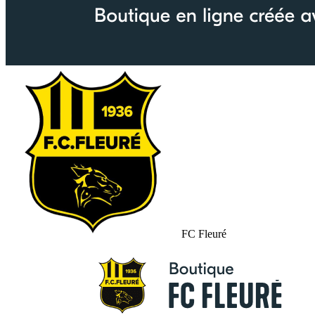
FC Fleuré