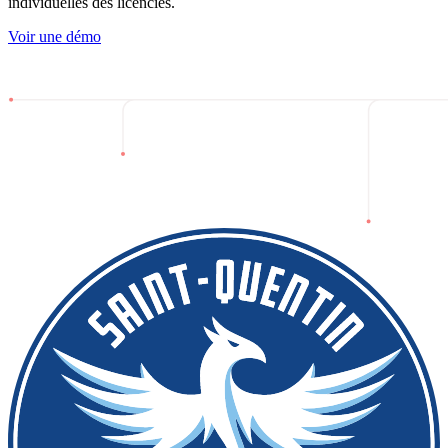
individuelles des licenciés.
Voir une démo