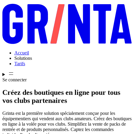
Accueil
Solutions
Tarifs
Se connecter
Créez des boutiques en ligne pour tous
vos clubs partenaires
Grinta est la première solution spécialement conçue pour les
équipementiers qui vendent aux clubs amateurs. Créez des boutiques
en ligne à la volée pour vos clubs. Simplifiez la vente de packs de
rentrée et de produits personnalisés. Captez les commandes