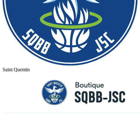
Saint Quentin